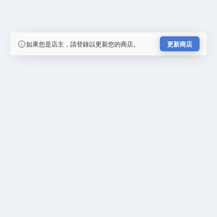
如果您是店主，請登錄以更新您的商店。
更新商店